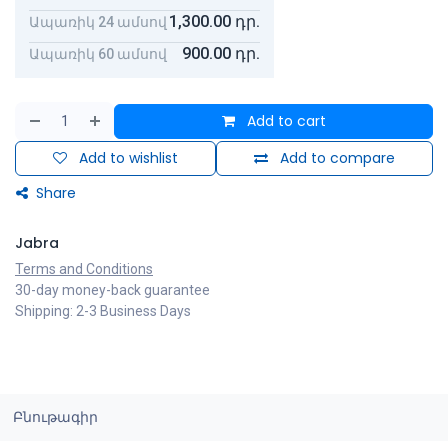
1,300.00
դր.
Ապառիկ 24 ամսով
900.00
դր.
Ապառիկ 60 ամսով
Add to cart
Add to wishlist
Add to compare
Share
Jabra
Terms and Conditions
30-day money-back guarantee
Shipping: 2-3 Business Days
Բնութագիր