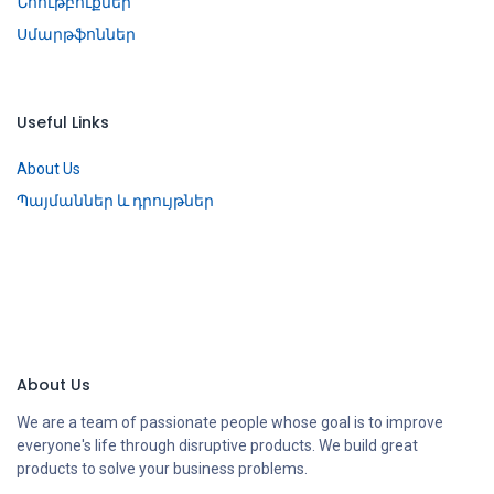
Նոութբուքներ
Սմարթֆոններ
Useful Links
About Us
Պայմաններ և դրույթներ
About Us
We are a team of passionate people whose goal is to improve
everyone's life through disruptive products. We build great
products to solve your business problems.