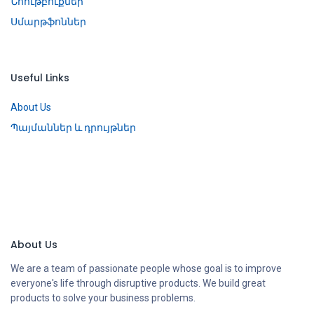
Նոութբուքներ
Սմարթֆոններ
Useful Links
About Us
Պայմաններ և դրույթներ
About Us
We are a team of passionate people whose goal is to improve
everyone's life through disruptive products. We build great
products to solve your business problems.