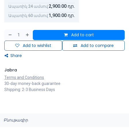
2,900.00
դր.
Ապառիկ 24 ամսով
1,900.00
դր.
Ապառիկ 60 ամսով
Add to cart
Add to wishlist
Add to compare
Share
Jabra
Terms and Conditions
30-day money-back guarantee
Shipping: 2-3 Business Days
Բնութագիր