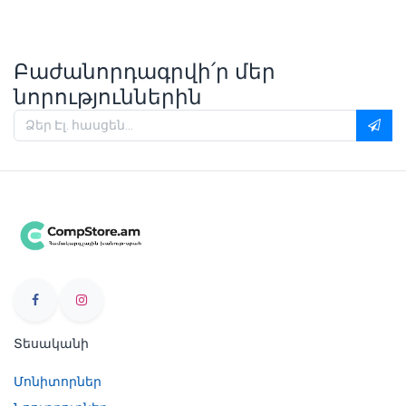
Բաժանորդագրվի՛ր մեր
նորություններին
Տեսականի
Մոնիտորներ