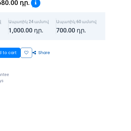
680.00
դր.
վ
Ապառիկ 24 ամսով
Ապառիկ 60 ամսով
1,000.00
դր.
700.00
դր.
 to cart
Share
antee
ys