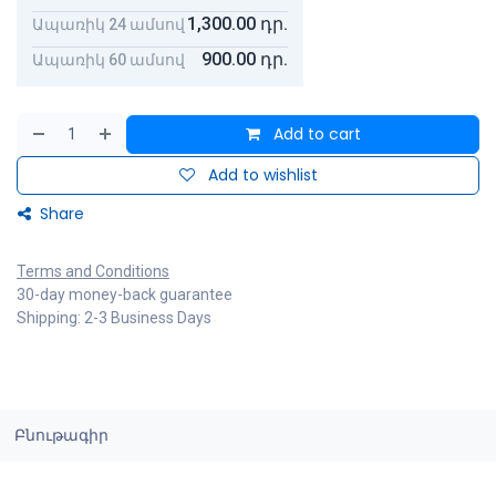
1,300.00
դր.
Ապառիկ 24 ամսով
900.00
դր.
Ապառիկ 60 ամսով
Add to cart
Add to wishlist
Share
Terms and Conditions
30-day money-back guarantee
Shipping: 2-3 Business Days
Բնութագիր