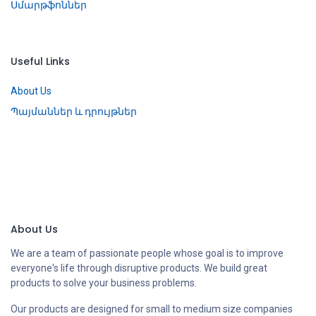
Սմարթֆոններ
Useful Links
About Us
Պայմաններ և դրույթներ
About Us
We are a team of passionate people whose goal is to improve
everyone's life through disruptive products. We build great
products to solve your business problems.
Our products are designed for small to medium size companies