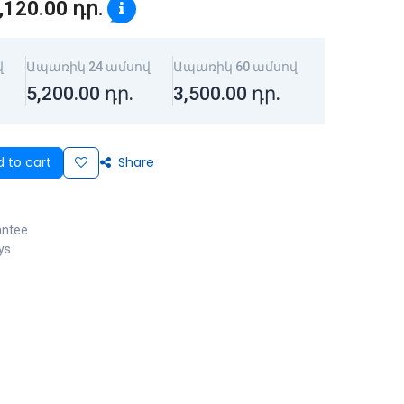
,120.00
դր.
վ
Ապառիկ 24 ամսով
Ապառիկ 60 ամսով
5,200.00
դր.
3,500.00
դր.
 to cart
Share
antee
ys