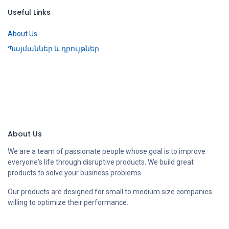
Useful Links
About Us
Պայմաններ և դրույթներ
About Us
We are a team of passionate people whose goal is to improve
everyone's life through disruptive products. We build great
products to solve your business problems.
Our products are designed for small to medium size companies
willing to optimize their performance.