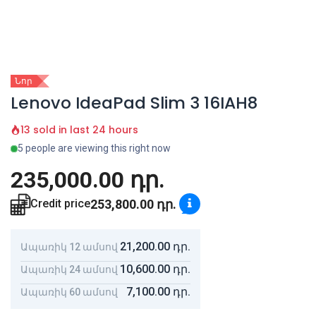
Նոր
Lenovo IdeaPad Slim 3 16IAH8
13 sold in last 24 hours
5 people are viewing this right now
235,000.00
դր.
253,800.00
դր.
Credit price
21,200.00
դր.
Ապառիկ 12 ամսով
10,600.00
դր.
Ապառիկ 24 ամսով
7,100.00
դր.
Ապառիկ 60 ամսով