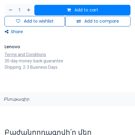
Add to cart
Add to wishlist
Add to compare
Share
Lenovo
Terms and Conditions
30-day money-back guarantee
Shipping: 2-3 Business Days
Բնութագիր
Բաժանորդագրվի՛ր մեր