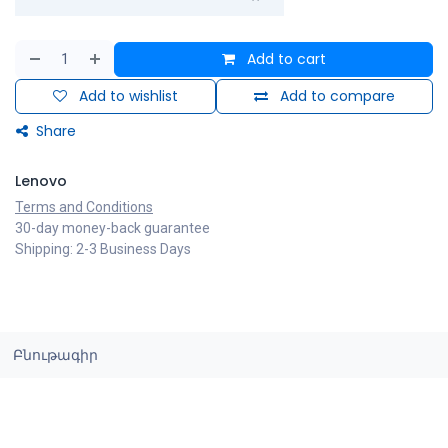
Add to cart
Add to wishlist
Add to compare
Share
Lenovo
Terms and Conditions
30-day money-back guarantee
Shipping: 2-3 Business Days
Բնութագիր