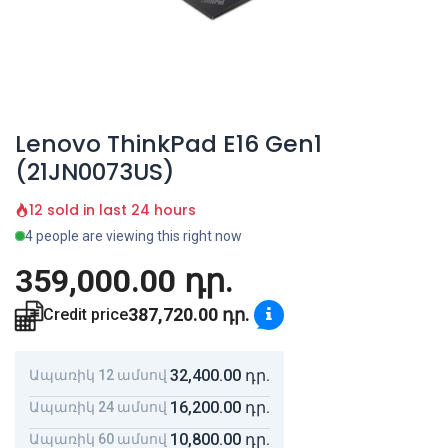
Lenovo ThinkPad E16 Gen1
(21JN0073US)
12 sold in last 24 hours
4 people are viewing this right now
359,000.00
դր.
387,720.00
դր.
Credit price
32,400.00
դր.
Ապառիկ 12 ամսով
16,200.00
դր.
Ապառիկ 24 ամսով
10,800.00
դր.
Ապառիկ 60 ամսով