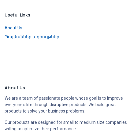
Useful Links
About Us
Պայմաններ և դրույթներ
About Us
We are a team of passionate people whose goal is to improve
everyone's life through disruptive products. We build great
products to solve your business problems.
Our products are designed for small to medium size companies
willing to optimize their performance.