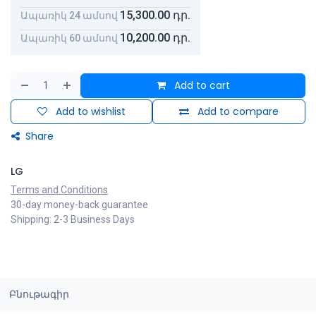
15,300.00
դր.
Ապառիկ 24 ամսով
10,200.00
դր.
Ապառիկ 60 ամսով
Add to cart
Add to wishlist
Add to compare
Share
LG
Terms and Conditions
30-day money-back guarantee
Shipping: 2-3 Business Days
Բնութագիր