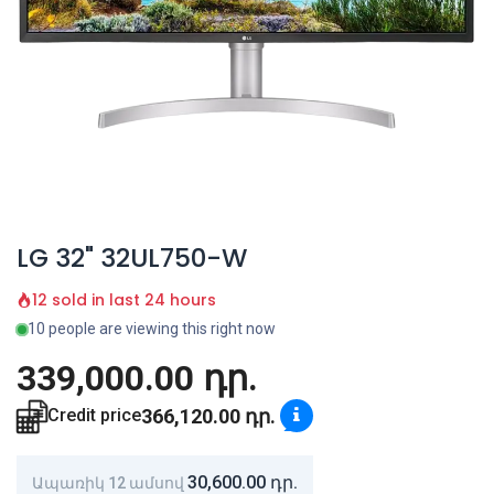
LG 32" 32UL750-W
12 sold in last 24 hours
10 people are viewing this right now
339,000.00
դր.
366,120.00
դր.
Credit price
30,600.00
դր.
Ապառիկ 12 ամսով