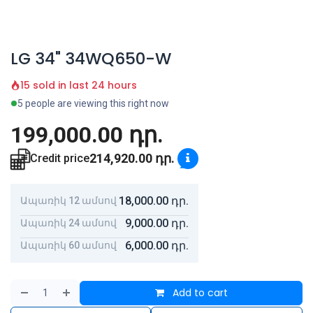
LG 34" 34WQ650-W
15 sold in last 24 hours
5 people are viewing this right now
199,000.00
դր.
214,920.00
դր.
Credit price
18,000.00
դր.
Ապառիկ 12 ամսով
9,000.00
դր.
Ապառիկ 24 ամսով
6,000.00
դր.
Ապառիկ 60 ամսով
Add to cart