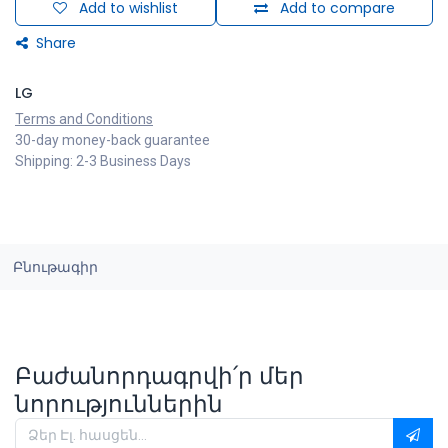
Add to wishlist
Add to compare
Share
LG
Terms and Conditions
30-day money-back guarantee
Shipping: 2-3 Business Days
Բնութագիր
Բաժանորդագրվի՛ր մեր
նորություններին