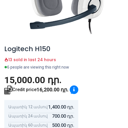
Logitech H150
13 sold in last 24 hours
6 people are viewing this right now
15,000.00
դր.
16,200.00
դր.
Credit price
1,400.00
դր.
Ապառիկ 12 ամսով
700.00
դր.
Ապառիկ 24 ամսով
500.00
դր.
Ապառիկ 60 ամսով