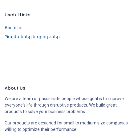
Useful Links
About Us
Պայմաններ և դրույթներ
About Us
We are a team of passionate people whose goal is to improve
everyone's life through disruptive products. We build great
products to solve your business problems.
Our products are designed for small to medium size companies
willing to optimize their performance.