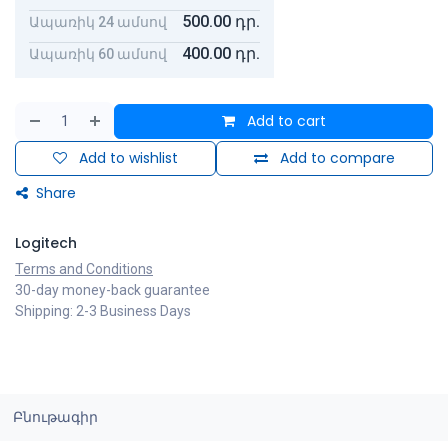
500.00
դր.
Ապառիկ 24 ամսով
400.00
դր.
Ապառիկ 60 ամսով
Add to cart
Add to wishlist
Add to compare
Share
Logitech
Terms and Conditions
30-day money-back guarantee
Shipping: 2-3 Business Days
Բնութագիր