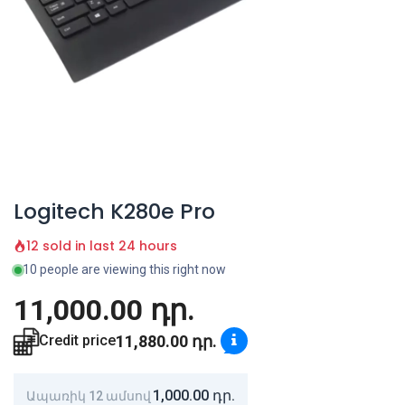
Logitech K280e Pro
12 sold in last 24 hours
10 people are viewing this right now
11,000.00
դր.
11,880.00
դր.
Credit price
1,000.00
դր.
Ապառիկ 12 ամսով