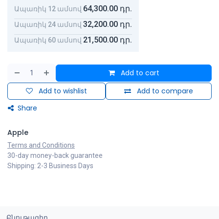
64,300.00
դր.
Ապառիկ 12 ամսով
32,200.00
դր.
Ապառիկ 24 ամսով
21,500.00
դր.
Ապառիկ 60 ամսով
Add to cart
Add to wishlist
Add to compare
Share
Apple
Terms and Conditions
30-day money-back guarantee
Shipping: 2-3 Business Days
Բնութագիր