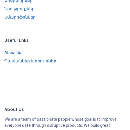
Մոնիտորներ
Նոութբուքներ
Սմարթֆոններ
Useful Links
About Us
Պայմաններ և դրույթներ
About Us
We are a team of passionate people whose goal is to improve
everyone's life through disruptive products. We build great