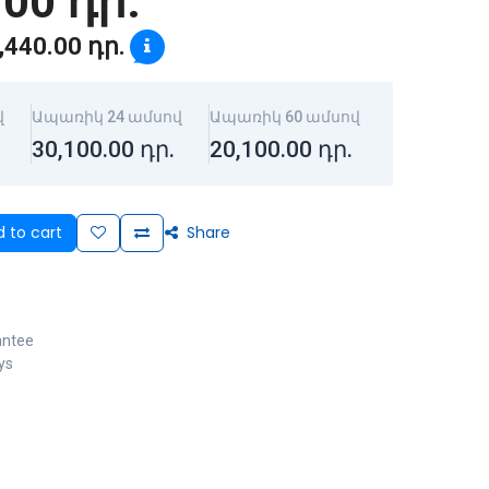
.00
դր.
,440.00
դր.
վ
Ապառիկ 24 ամսով
Ապառիկ 60 ամսով
30,100.00
դր.
20,100.00
դր.
 to cart
Share
antee
ys