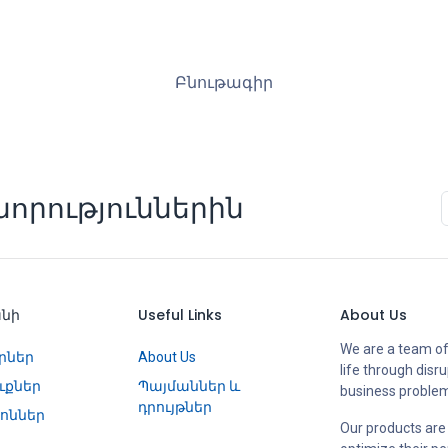
Բնութագիր
որություններին
անի
Useful Links
About Us
We are a team of
րներ
About Us
life through disr
ւքներ
Պայմաններ և
business proble
դրույթներ
ոններ
Our products are