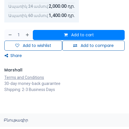
2,000.00
դր.
Ապառիկ 24 ամսով
1,400.00
դր.
Ապառիկ 60 ամսով
Add to cart
Add to wishlist
Add to compare
Share
Marshall
Terms and Conditions
30-day money-back guarantee
Shipping: 2-3 Business Days
Բնութագիր