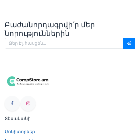
Բաժանորդագրվի՛ր մեր
նորություններին
Տեսականի
Մոնիտորներ