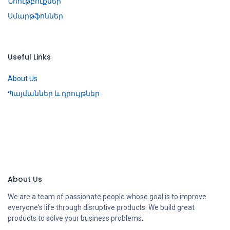
Նոութբուքներ
Սմարթֆոններ
Useful Links
About Us
Պայմաններ և դրույթներ
About Us
We are a team of passionate people whose goal is to improve
everyone's life through disruptive products. We build great
products to solve your business problems.