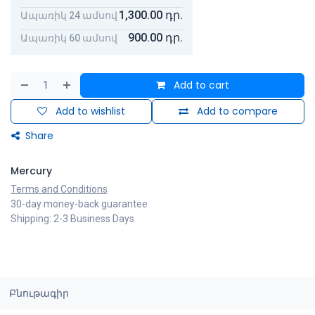
1,300.00
դր.
Ապառիկ 24 ամսով
900.00
դր.
Ապառիկ 60 ամսով
Add to cart
Add to wishlist
Add to compare
Share
Mercury
Terms and Conditions
30-day money-back guarantee
Shipping: 2-3 Business Days
Բնութագիր