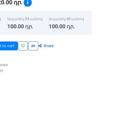
20.00
դր.
վ
Ապառիկ 24 ամսով
Ապառիկ 60 ամսով
100.00
դր.
100.00
դր.
 to cart
Share
antee
ys