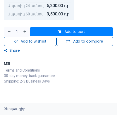
5,200.00
դր.
Ապառիկ 24 ամսով
3,500.00
դր.
Ապառիկ 60 ամսով
Add to cart
Add to wishlist
Add to compare
Share
MSI
Terms and Conditions
30-day money-back guarantee
Shipping: 2-3 Business Days
Բնութագիր