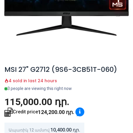
MSI 27" G2712 (9S6-3CB51T-060)
4 sold in last 24 hours
3 people are viewing this right now
115,000.00
դր.
124,200.00
դր.
Credit price
10,400.00
դր.
Ապառիկ 12 ամսով