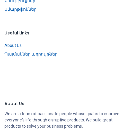
Նոութբուքներ
Սմարթֆոններ
Useful Links
About Us
Պայմաններ և դրույթներ
About Us
We are a team of passionate people whose goal is to improve
everyone's life through disruptive products. We build great
products to solve your business problems.