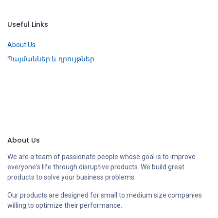
Useful Links
About Us
Պայմաններ և դրույթներ
About Us
We are a team of passionate people whose goal is to improve
everyone's life through disruptive products. We build great
products to solve your business problems.
Our products are designed for small to medium size companies
willing to optimize their performance.