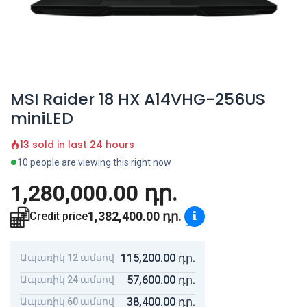
MSI Raider 18 HX A14VHG-256US
miniLED
13 sold in last 24 hours
10 people are viewing this right now
1,280,000.00
դր.
1,382,400.00
դր.
Credit price
115,200.00
դր.
Ապառիկ 12 ամսով
57,600.00
դր.
Ապառիկ 24 ամսով
38,400.00
դր.
Ապառիկ 60 ամսով