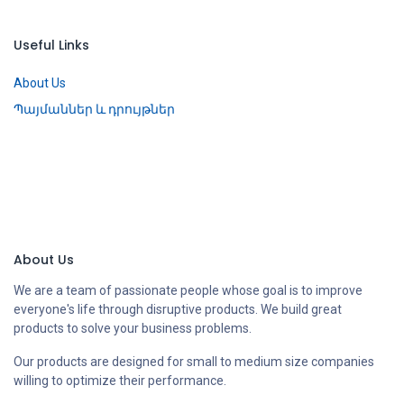
Useful Links
About Us
Պայմաններ և դրույթներ
About Us
We are a team of passionate people whose goal is to improve
everyone's life through disruptive products. We build great
products to solve your business problems.
Our products are designed for small to medium size companies
willing to optimize their performance.