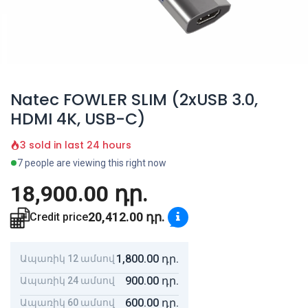
Natec FOWLER SLIM (2xUSB 3.0,
HDMI 4K, USB-C)
3 sold in last 24 hours
7 people are viewing this right now
18,900.00
դր.
20,412.00
դր.
Credit price
1,800.00
դր.
Ապառիկ 12 ամսով
900.00
դր.
Ապառիկ 24 ամսով
600.00
դր.
Ապառիկ 60 ամսով