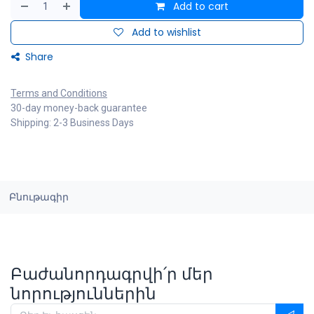
Add to cart
Add to wishlist
Share
Terms and Conditions
30-day money-back guarantee
Shipping: 2-3 Business Days
Բնութագիր
Բաժանորդագրվի՛ր մեր
նորություններին