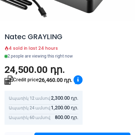
Natec GRAYLING
4 sold in last 24 hours
2 people are viewing this right now
24,500.00
դր.
26,460.00
դր.
Credit price
2,300.00
դր.
Ապառիկ 12 ամսով
1,200.00
դր.
Ապառիկ 24 ամսով
800.00
դր.
Ապառիկ 60 ամսով