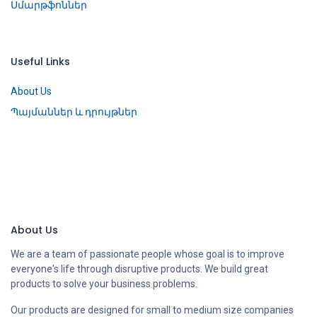
Սմարթֆոններ
Useful Links
About Us
Պայմաններ և դրույթներ
About Us
We are a team of passionate people whose goal is to improve
everyone's life through disruptive products. We build great
products to solve your business problems.
Our products are designed for small to medium size companies