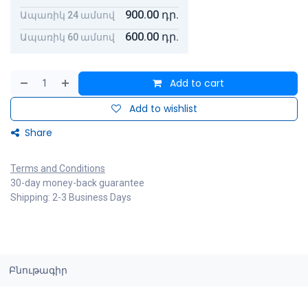
900.00
դր.
Ապառիկ 24 ամսով
600.00
դր.
Ապառիկ 60 ամսով
Add to cart
Add to wishlist
Share
Terms and Conditions
30-day money-back guarantee
Shipping: 2-3 Business Days
Բնութագիր