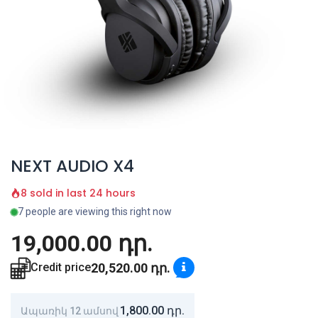
NEXT AUDIO X4
8 sold in last 24 hours
7 people are viewing this right now
19,000.00
դր.
20,520.00
դր.
Credit price
1,800.00
դր.
Ապառիկ 12 ամսով