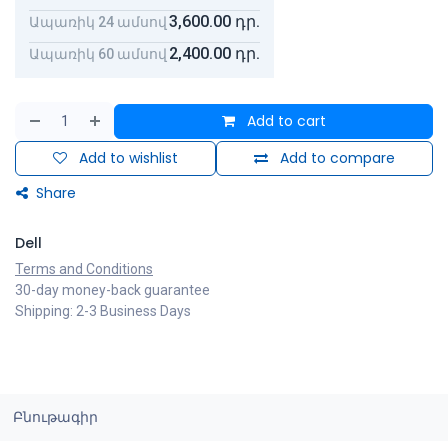
3,600.00
դր.
Ապառիկ 24 ամսով
2,400.00
դր.
Ապառիկ 60 ամսով
Add to cart
Add to wishlist
Add to compare
Share
Dell
Terms and Conditions
30-day money-back guarantee
Shipping: 2-3 Business Days
Բնութագիր