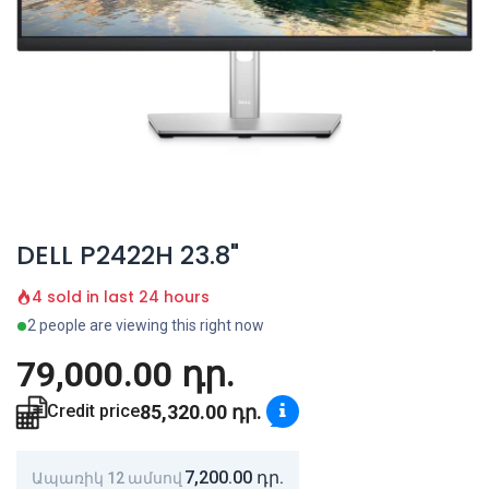
DELL P2422H 23.8"
4 sold in last 24 hours
2 people are viewing this right now
79,000.00
դր.
85,320.00
դր.
Credit price
7,200.00
դր.
Ապառիկ 12 ամսով