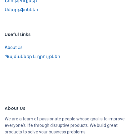
Նոութբուքներ
Սմարթֆոններ
Useful Links
About Us
Պայմաններ և դրույթներ
About Us
We are a team of passionate people whose goal is to improve
everyone's life through disruptive products. We build great
products to solve your business problems.