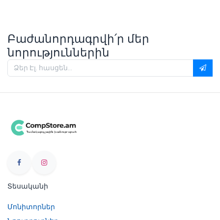
Բաժանորդագրվի՛ր մեր
նորություններին
Տեսականի
Մոնիտորներ