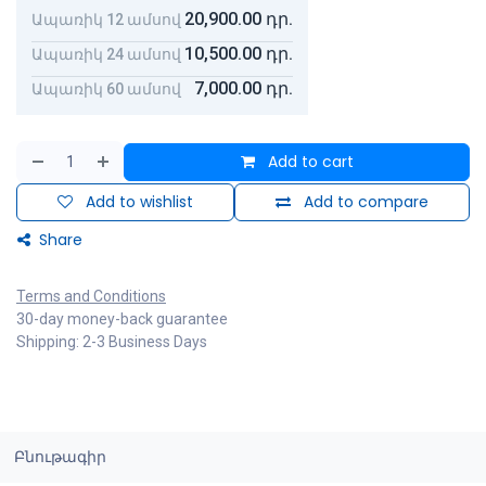
20,900.00
դր.
Ապառիկ 12 ամսով
10,500.00
դր.
Ապառիկ 24 ամսով
7,000.00
դր.
Ապառիկ 60 ամսով
Add to cart
Add to wishlist
Add to compare
Share
Terms and Conditions
30-day money-back guarantee
Shipping: 2-3 Business Days
Բնութագիր