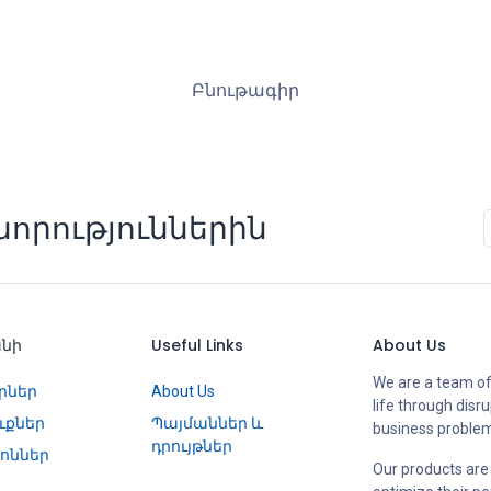
Բնութագիր
որություններին
անի
Useful Links
About Us
We are a team of
րներ
About Us
life through disr
ւքներ
Պայմաններ և
business proble
դրույթներ
ոններ
Our products are