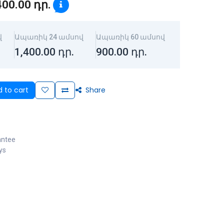
400.00
դր.
վ
Ապառիկ 24 ամսով
Ապառիկ 60 ամսով
1,400.00
դր.
900.00
դր.
 to cart
Share
antee
ys