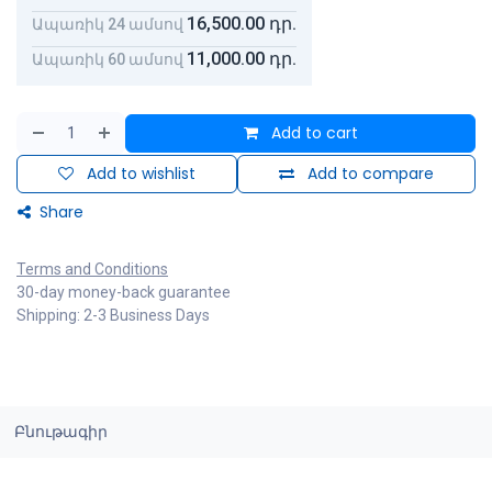
16,500.00
դր.
Ապառիկ 24 ամսով
11,000.00
դր.
Ապառիկ 60 ամսով
Add to cart
Add to wishlist
Add to compare
Share
Terms and Conditions
30-day money-back guarantee
Shipping: 2-3 Business Days
Բնութագիր