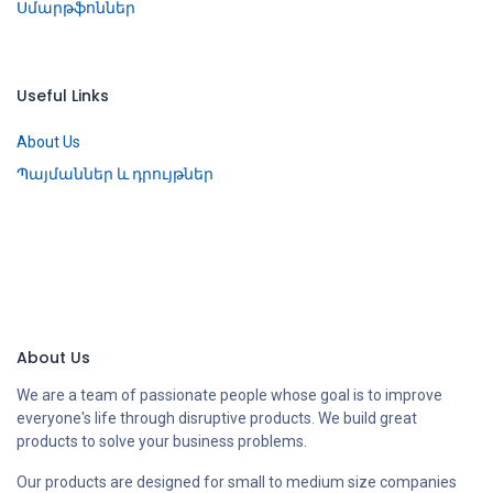
Սմարթֆոններ
Useful Links
About Us
Պայմաններ և դրույթներ
About Us
We are a team of passionate people whose goal is to improve
everyone's life through disruptive products. We build great
products to solve your business problems.
Our products are designed for small to medium size companies