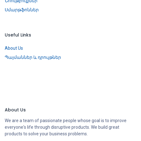
Նոութբուքներ
Սմարթֆոններ
Useful Links
About Us
Պայմաններ և դրույթներ
About Us
We are a team of passionate people whose goal is to improve
everyone's life through disruptive products. We build great
products to solve your business problems.