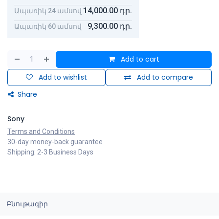
14,000.00
դր.
Ապառիկ 24 ամսով
9,300.00
դր.
Ապառիկ 60 ամսով
Add to cart
Add to wishlist
Add to compare
Share
Sony
Terms and Conditions
30-day money-back guarantee
Shipping: 2-3 Business Days
Բնութագիր