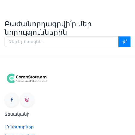
Բաժանորդագրվի՛ր մեր
նորություններին
Տեսականի
Մոնիտորներ