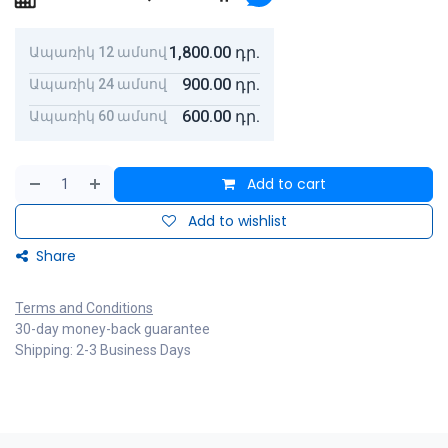
1,800.00
դր.
Ապառիկ 12 ամսով
900.00
դր.
Ապառիկ 24 ամսով
600.00
դր.
Ապառիկ 60 ամսով
Add to cart
Add to wishlist
Share
Terms and Conditions
30-day money-back guarantee
Shipping: 2-3 Business Days