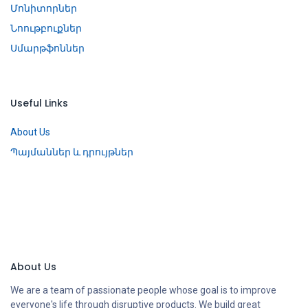
Մոնիտորներ
Նոութբուքներ
Սմարթֆոններ
Useful Links
About Us
Պայմաններ և դրույթներ
About Us
We are a team of passionate people whose goal is to improve
everyone's life through disruptive products. We build great