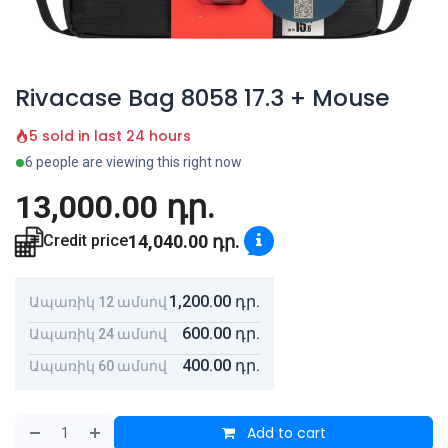
Rivacase Bag 8058 17.3 + Mouse
5 sold in last 24 hours
6 people are viewing this right now
13,000.00
դր.
14,040.00
դր.
Credit price
1,200.00
դր.
Ապառիկ 12 ամսով
600.00
դր.
Ապառիկ 24 ամսով
400.00
դր.
Ապառիկ 60 ամսով
Add to cart