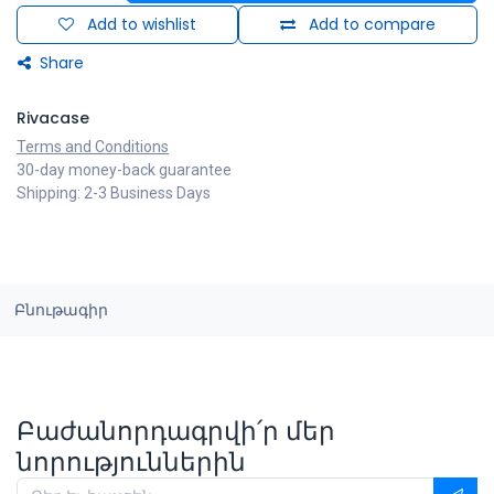
Add to wishlist
Add to compare
Share
Rivacase
Terms and Conditions
30-day money-back guarantee
Shipping: 2-3 Business Days
Բնութագիր
Բաժանորդագրվի՛ր մեր
նորություններին