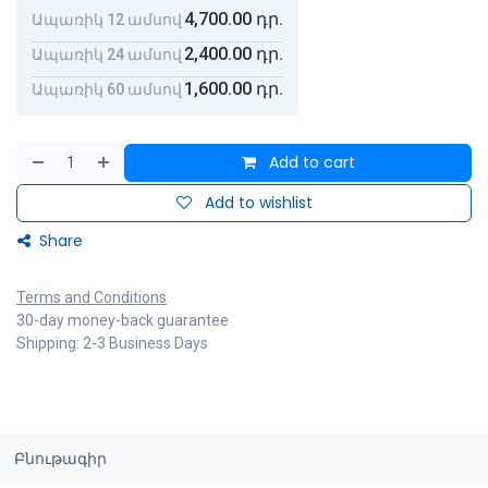
4,700.00
դր.
Ապառիկ 12 ամսով
2,400.00
դր.
Ապառիկ 24 ամսով
1,600.00
դր.
Ապառիկ 60 ամսով
Add to cart
Add to wishlist
Share
Terms and Conditions
30-day money-back guarantee
Shipping: 2-3 Business Days
Բնութագիր