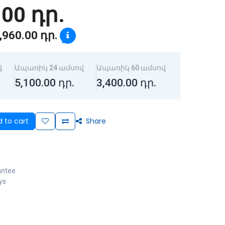
.00
դր.
,960.00
դր.
վ
Ապառիկ 24 ամսով
Ապառիկ 60 ամսով
5,100.00
դր.
3,400.00
դր.
 to cart
Share
antee
ys