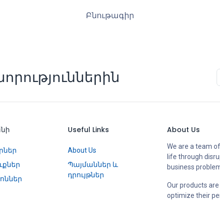
Բնութագիր
որություններին
անի
Useful Links
About Us
We are a team of
րներ
About Us
life through disr
ւքներ
Պայմաններ և
business proble
դրույթներ
ոններ
Our products are
optimize their p