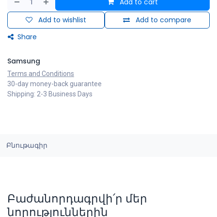
Add to cart
Add to wishlist
Add to compare
Share
Samsung
Terms and Conditions
30-day money-back guarantee
Shipping: 2-3 Business Days
Բնութագիր
Բաժանորդագրվի՛ր մեր
նորություններին