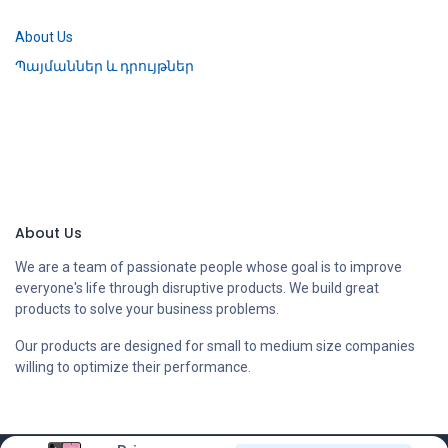
About Us
Պայմաններ և դրույթներ
About Us
We are a team of passionate people whose goal is to improve
everyone's life through disruptive products. We build great
products to solve your business problems.
Our products are designed for small to medium size companies
willing to optimize their performance.