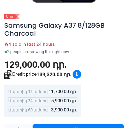
Նոր
Samsung Galaxy A37 8/128GB
Charcoal
4 sold in last 24 hours
2 people are viewing this right now
129,000.00
դր.
139,320.00
դր.
Credit price
11,700.00
դր.
Ապառիկ 12 ամսով
5,900.00
դր.
Ապառիկ 24 ամսով
3,900.00
դր.
Ապառիկ 60 ամսով