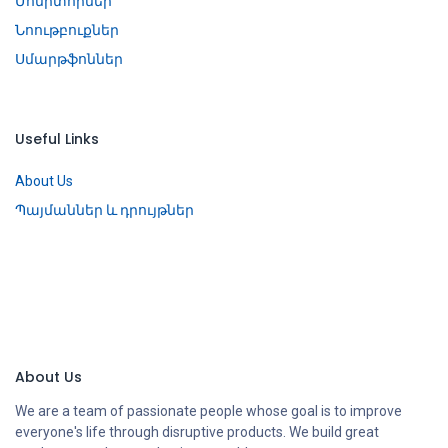
Մոնիտորներ
Նոութբուքներ
Սմարթֆոններ
Useful Links
About Us
Պայմաններ և դրույթներ
About Us
We are a team of passionate people whose goal is to improve
everyone's life through disruptive products. We build great