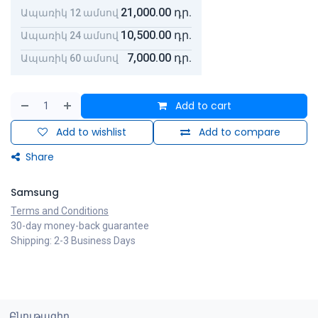
21,000.00
դր.
Ապառիկ 12 ամսով
10,500.00
դր.
Ապառիկ 24 ամսով
7,000.00
դր.
Ապառիկ 60 ամսով
Add to cart
Add to wishlist
Add to compare
Share
Samsung
Terms and Conditions
30-day money-back guarantee
Shipping: 2-3 Business Days
Բնութագիր