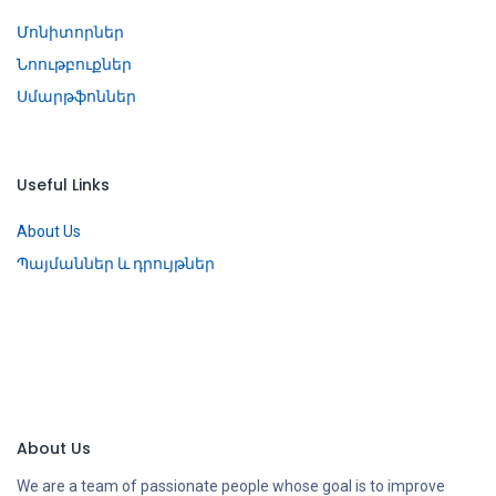
Մոնիտորներ
Նոութբուքներ
Սմարթֆոններ
Useful Links
About Us
Պայմաններ և դրույթներ
About Us
We are a team of passionate people whose goal is to improve