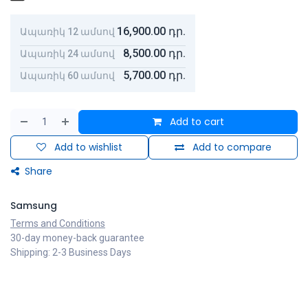
16,900.00
դր.
Ապառիկ 12 ամսով
8,500.00
դր.
Ապառիկ 24 ամսով
5,700.00
դր.
Ապառիկ 60 ամսով
Add to cart
Add to wishlist
Add to compare
Share
Samsung
Terms and Conditions
30-day money-back guarantee
Shipping: 2-3 Business Days