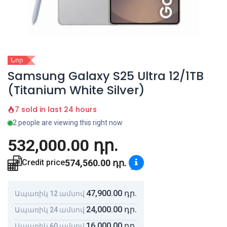
Նոր
Samsung Galaxy S25 Ultra 12/1TB
(Titanium White Silver)
7 sold in last 24 hours
2 people are viewing this right now
532,000.00
դր.
574,560.00
դր.
Credit price
47,900.00
դր.
Ապառիկ 12 ամսով
24,000.00
դր.
Ապառիկ 24 ամսով
16,000.00
դր.
Ապառիկ 60 ամսով