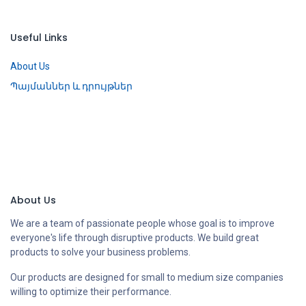
Useful Links
About Us
Պայմաններ և դրույթներ
About Us
We are a team of passionate people whose goal is to improve
everyone's life through disruptive products. We build great
products to solve your business problems.
Our products are designed for small to medium size companies
willing to optimize their performance.