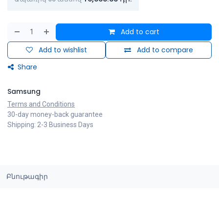
Add to cart
Add to wishlist
Add to compare
Share
Samsung
Terms and Conditions
30-day money-back guarantee
Shipping: 2-3 Business Days
Բնութագիր