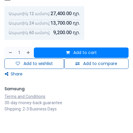
27,400.00
դր.
Ապառիկ 12 ամսով
13,700.00
դր.
Ապառիկ 24 ամսով
9,200.00
դր.
Ապառիկ 60 ամսով
Add to cart
Add to wishlist
Add to compare
Share
Samsung
Terms and Conditions
30-day money-back guarantee
Shipping: 2-3 Business Days