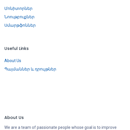
Մոնիտորներ
Նոութբուքներ
Սմարթֆոններ
Useful Links
About Us
Պայմաններ և դրույթներ
About Us
We are a team of passionate people whose goal is to improve