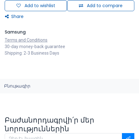
Add to wishlist
Add to compare
Share
Samsung
Terms and Conditions
30-day money-back guarantee
Shipping: 2-3 Business Days
Բնութագիր
Բաժանորդագրվի՛ր մեր
նորություններին