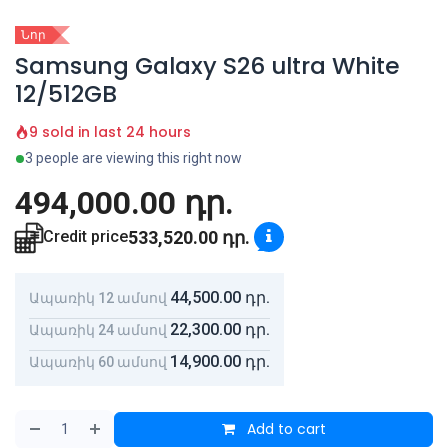
Նոր
Samsung Galaxy S26 ultra White
12/512GB
9 sold in last 24 hours
3 people are viewing this right now
494,000.00
դր.
533,520.00
դր.
Credit price
44,500.00
դր.
Ապառիկ 12 ամսով
22,300.00
դր.
Ապառիկ 24 ամսով
14,900.00
դր.
Ապառիկ 60 ամսով
Add to cart