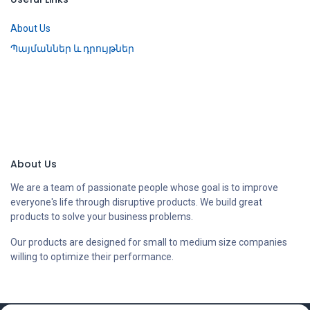
About Us
Պայմաններ և դրույթներ
About Us
We are a team of passionate people whose goal is to improve
everyone's life through disruptive products. We build great
products to solve your business problems.
Our products are designed for small to medium size companies
willing to optimize their performance.