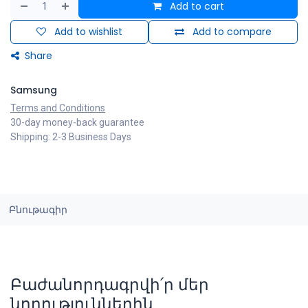
Add to cart
Add to wishlist
Add to compare
Share
Samsung
Terms and Conditions
30-day money-back guarantee
Shipping: 2-3 Business Days
Բնութագիր
Բաժանորդագրվի՛ր մեր
նորություններին