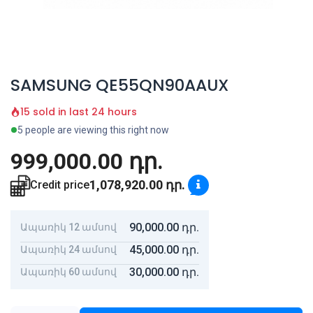
SAMSUNG QE55QN90AAUX
15 sold in last 24 hours
5 people are viewing this right now
999,000.00
դր.
1,078,920.00
դր.
Credit price
90,000.00
դր.
Ապառիկ 12 ամսով
45,000.00
դր.
Ապառիկ 24 ամսով
30,000.00
դր.
Ապառիկ 60 ամսով