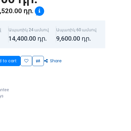
,520.00
դր.
վ
Ապառիկ 24 ամսով
Ապառիկ 60 ամսով
14,400.00
դր.
9,600.00
դր.
 to cart
Share
antee
ys