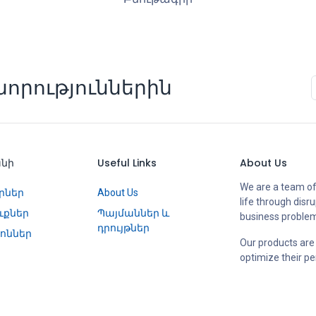
որություններին
անի
Useful Links
About Us
We are a team of
րներ
About Us
life through disr
ւքներ
Պայմաններ և
business proble
դրույթներ
ոններ
Our products are
optimize their p