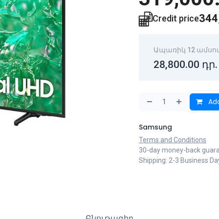
344
Credit price
Ապառիկ 12 ամսո
28,800.00
դր.
Add
Samsung
Terms and Conditions
30-day money-back guar
Shipping: 2-3 Business Da
Բնութագիր