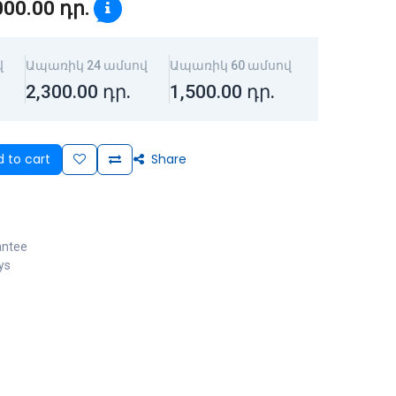
000.00
դր.
վ
Ապառիկ 24 ամսով
Ապառիկ 60 ամսով
2,300.00
դր.
1,500.00
դր.
 to cart
Share
antee
ys