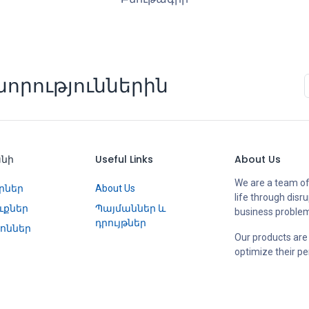
որություններին
անի
Useful Links
About Us
We are a team of
րներ
About Us
life through disr
ւքներ
Պայմաններ և
business proble
դրույթներ
ոններ
Our products are
optimize their p