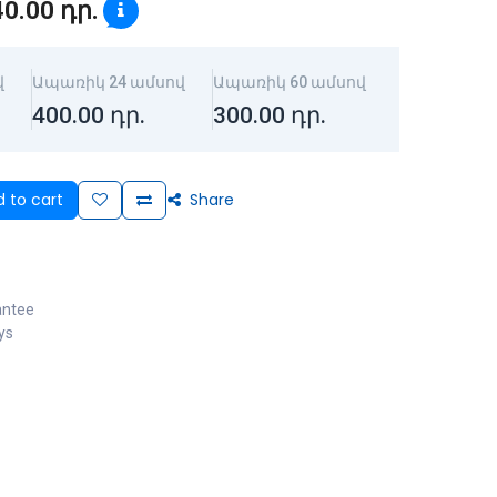
40.00
դր.
վ
Ապառիկ 24 ամսով
Ապառիկ 60 ամսով
400.00
դր.
300.00
դր.
 to cart
Share
antee
ys