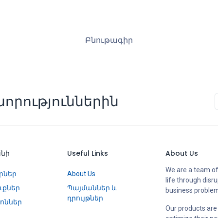
Բնութագիր
որություններին
անի
Useful Links
About Us
We are a team of
րներ
About Us
life through disr
ւքներ
Պայմաններ և
business proble
դրույթներ
ոններ
Our products are