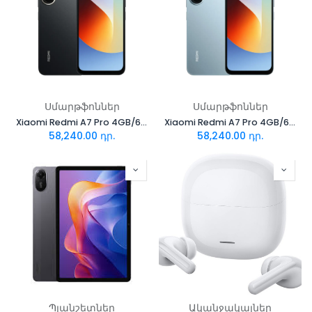
Սմարթֆոններ
Սմարթֆոններ
Xiaomi Redmi A7 Pro 4GB/64GB Black
Xiaomi Redmi A7 Pro 4GB/64GB Mist Blue
58,240.00
դր.
58,240.00
դր.
Պլանշետներ
Ականջակալներ