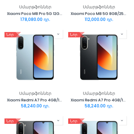
Սմարթֆոններ
Սմարթֆոններ
Xiaomi Poco M8 Pro 5G 12GB/512GB Black
Xiaomi Poco M8 5G 8GB/256GB Silver
178,080.00
դր.
112,000.00
դր.
Նոր
Նոր
Սմարթֆոններ
Սմարթֆոններ
Xiaomi Redmi A7 Pro 4GB/128GB Mist Blue
Xiaomi Redmi A7 Pro 4GB/128GB Black
58,240.00
դր.
58,240.00
դր.
Նոր
Նոր