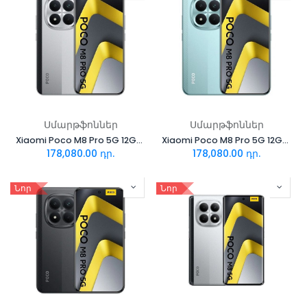
Սմարթֆոններ
Սմարթֆոններ
Xiaomi Poco M8 Pro 5G 12GB/512GB Silver
Xiaomi Poco M8 Pro 5G 12GB/512GB Green
178,080.00
դր.
178,080.00
դր.
Նոր
Նոր