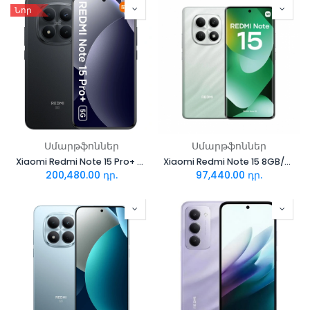
Նոր
Սմարթֆոններ
Սմարթֆոններ
Xiaomi Redmi Note 15 Pro+ 5G 12/512GB Black
Xiaomi Redmi Note 15 8GB/256GB Forest Green
200,480.00
դր.
97,440.00
դր.