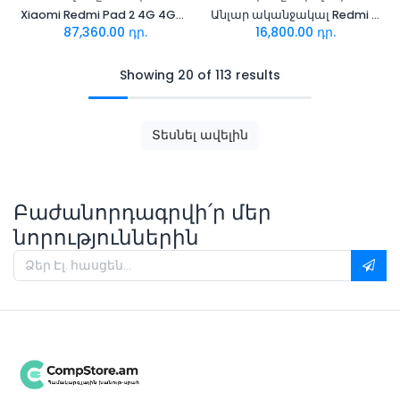
Xiaomi Redmi Pad 2 4G 4GB/128GB Graphite Gray With Cover
Անլար ականջակալ Redmi Buds 8 Lite White
87,360.00
դր.
16,800.00
դր.
Showing 20 of 113 results
Տեսնել ավելին
Բաժանորդագրվի՛ր մեր
նորություններին