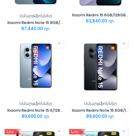
Xiaomi Redmi 15 6GB/128GB Sandy Purple
Սմարթֆոններ
63,840.00
դր.
Xiaomi Redmi Note 15 8GB/256GB Glacier Blue
97,440.00
դր.
Սմարթֆոններ
Սմարթֆոններ
Xiaomi Redmi Note 15 6/128GB Glacier Blue
Xiaomi Redmi Note 15 6GB/128GB Black
89,600.00
դր.
89,600.00
դր.
Նոր
Նոր