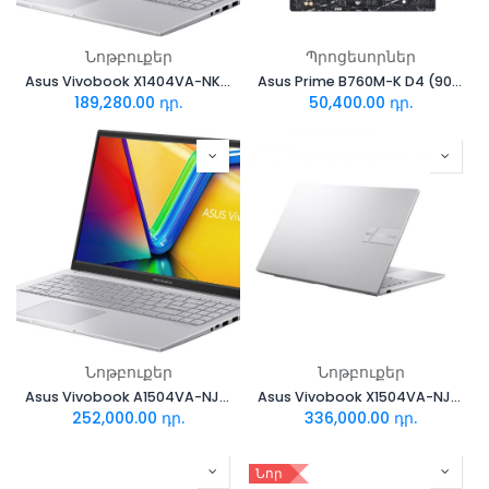
Նոթբուքեր
Պրոցեսորներ
Asus Vivobook X1404VA-NK002W
Asus Prime B760M-K D4 (90MB1DS0-M1EAY0)
189,280.00
դր.
50,400.00
դր.
Նոթբուքեր
Նոթբուքեր
Asus Vivobook A1504VA-NJ1976
Asus Vivobook X1504VA-NJ379
252,000.00
դր.
336,000.00
դր.
Նոր