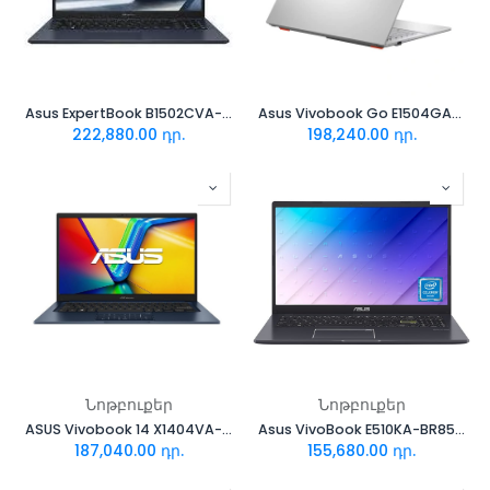
Asus ExpertBook B1502CVA-NJ3464W
Asus Vivobook Go E1504GA-WS35
222,880.00
դր.
198,240.00
դր.
Նոթբուքեր
Նոթբուքեր
ASUS Vivobook 14 X1404VA-I38128
Asus VivoBook E510KA-BR859WS
187,040.00
դր.
155,680.00
դր.