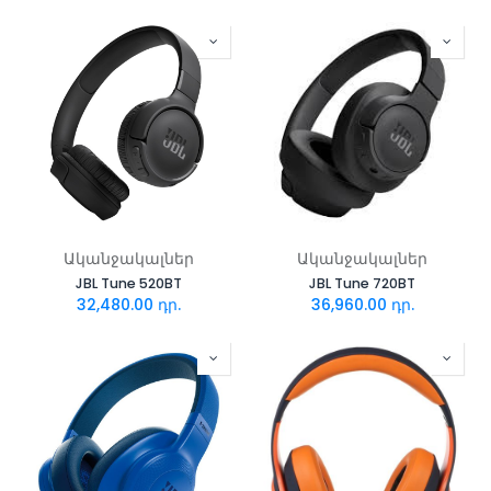
Ականջակալներ
Ականջակալներ
JBL Tune 520BT
JBL Tune 720BT
32,480.00
դր.
36,960.00
դր.