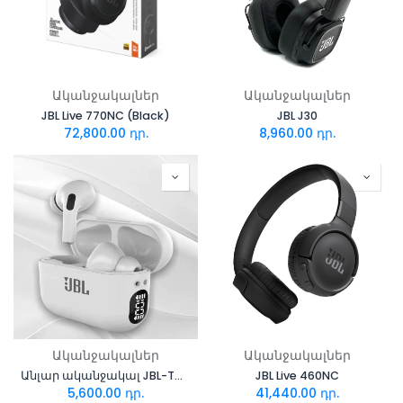
Ականջակալներ
Ականջակալներ
JBL Live 770NC (Black)
JBL J30
72,800.00
դր.
8,960.00
դր.
Ականջակալներ
Ականջակալներ
Անլար ականջակալ JBL-TWS-BT04
JBL Live 460NC
5,600.00
դր.
41,440.00
դր.