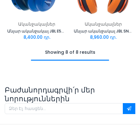
Ականջակալներ
Ականջակալներ
Անլար ականջակալ JBL E55 BT
Անլար ականջակալ JBL SN-85
8,400.00
դր.
8,960.00
դր.
Showing 8 of 8 results
Բաժանորդագրվի՛ր մեր
նորություններին