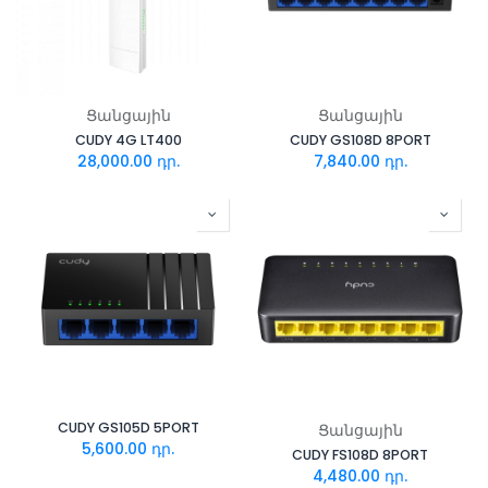
Ցանցային
Ցանցային
CUDY 4G LT400
CUDY GS108D 8PORT
28,000.00
դր.
7,840.00
դր.
CUDY GS105D 5PORT
Ցանցային
5,600.00
դր.
CUDY FS108D 8PORT
4,480.00
դր.