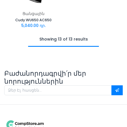
Ցանցային
Cudy WU650 AC650
5,040.00
դր.
Showing 13 of 13 results
Բաժանորդագրվի՛ր մեր
նորություններին