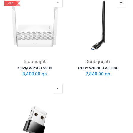
Նոր
Ցանցային
Ցանցային
Cudy WR300 N300
CUDY WU1400 AC1300
8,400.00
դր.
7,840.00
դր.