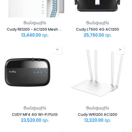
Ցանցային
Ցանցային
Cudy RE1200 - AC1200 Mesh WiFi Extender
Cudy LT500 4G AC1200
13,440.00
դր.
25,760.00
դր.
Ցանցային
Ցանցային
CUDY MF4 4G WI-FI PLUG
Cudy WR1200 AC1200
23,520.00
դր.
12,320.00
դր.