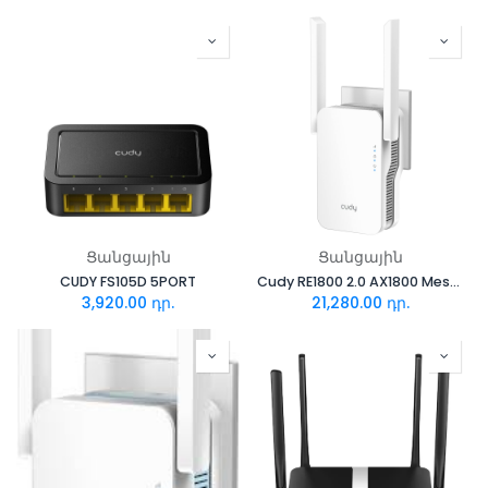
Ցանցային
Ցանցային
CUDY FS105D 5PORT
Cudy RE1800 2.0 AX1800 Mesh Wi-Fi 6 Extender
3,920.00
դր.
21,280.00
դր.