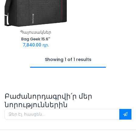
Պայուսակներ
Bag Geek 15.6''
7,840.00
դր.
Showing 1 of 1 results
Բաժանորդագրվի՛ր մեր
նորություններին