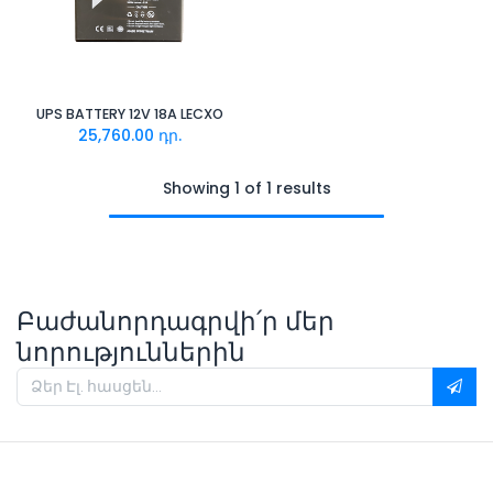
UPS BATTERY 12V 18A LECXO
25,760.00
դր.
Showing 1 of 1 results
Բաժանորդագրվի՛ր մեր
նորություններին