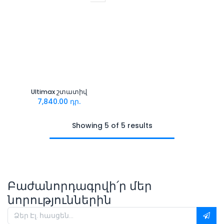
Ultimax շտատիվ
7,840.00
դր.
Showing 5 of 5 results
Բաժանորդագրվի՛ր մեր
նորություններին