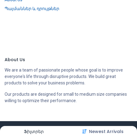
Պայմաններ և դրույթներ
About Us
We are a team of passionate people whose goal is to improve
everyone's life through disruptive products. We build great
products to solve your business problems.
Our products are designed for small to medium size companies
willing to optimize their performance.
Copyright © Compstore LLC
Ֆիլտրեր
Newest Arrivals