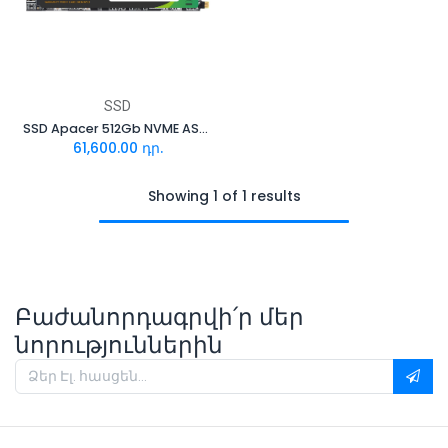
SSD
SSD Apacer 512Gb NVME AS2280P4
61,600.00
դր.
Showing 1 of 1 results
Բաժանորդագրվի՛ր մեր
նորություններին