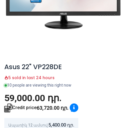
Asus 22" VP228DE
5 sold in last 24 hours
10 people are viewing this right now
59,000.00
դր.
63,720.00
դր.
Credit price
5,400.00
դր.
Ապառիկ 12 ամսով