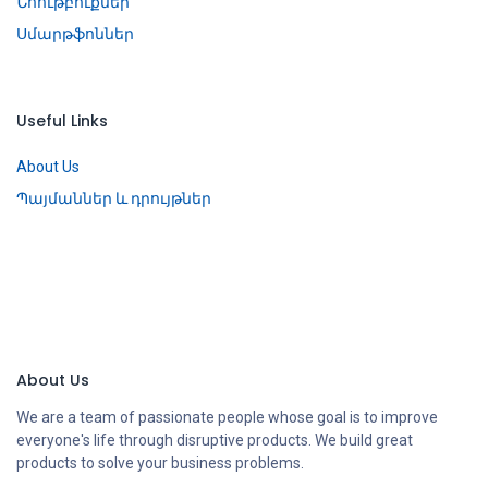
Նոութբուքներ
Սմարթֆոններ
Useful Links
About Us
Պայմաններ և դրույթներ
About Us
We are a team of passionate people whose goal is to improve
everyone's life through disruptive products. We build great
products to solve your business problems.