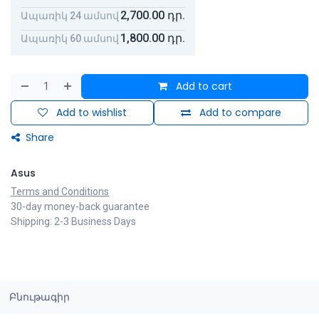
2,700.00
դր.
Ապառիկ 24 ամսով
1,800.00
դր.
Ապառիկ 60 ամսով
Add to cart
Add to wishlist
Add to compare
Share
Asus
Terms and Conditions
30-day money-back guarantee
Shipping: 2-3 Business Days
Բնութագիր