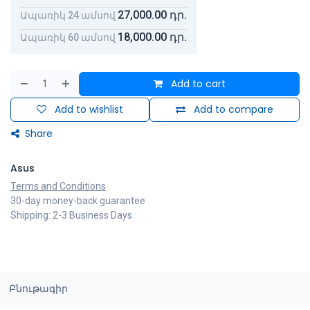
27,000.00
դր.
Ապառիկ 24 ամսով
18,000.00
դր.
Ապառիկ 60 ամսով
Add to cart
Add to wishlist
Add to compare
Share
Asus
Terms and Conditions
30-day money-back guarantee
Shipping: 2-3 Business Days
Բնութագիր