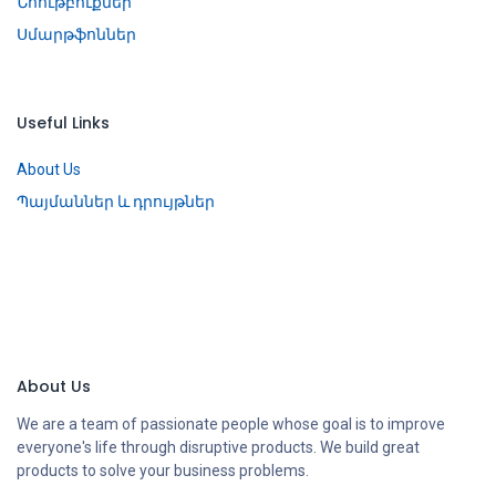
Նոութբուքներ
Սմարթֆոններ
Useful Links
About Us
Պայմաններ և դրույթներ
About Us
We are a team of passionate people whose goal is to improve
everyone's life through disruptive products. We build great
products to solve your business problems.